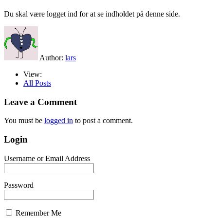
Du skal være logget ind for at se indholdet på denne side.
Author:
lars
View:
All Posts
Leave a Comment
You must be
logged in
to post a comment.
Login
Username or Email Address
Password
Remember Me