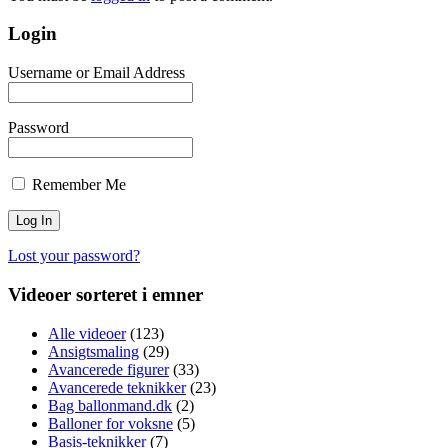
Login
Username or Email Address
Password
Remember Me
Lost your password?
Videoer sorteret i emner
Alle videoer
(123)
Ansigtsmaling
(29)
Avancerede figurer
(33)
Avancerede teknikker
(23)
Bag ballonmand.dk
(2)
Balloner for voksne
(5)
Basis-teknikker
(7)