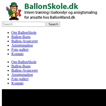
Search
for:
Om BallonSkole
Ballon-Basis
Ballon-Avanceret
Ansigtsmaling
Foto galleri
Kontakt
Om BallonSkole
Ballon-Basis
Ballon-Avanceret
Ansigtsmaling
Foto galleri
Kontakt