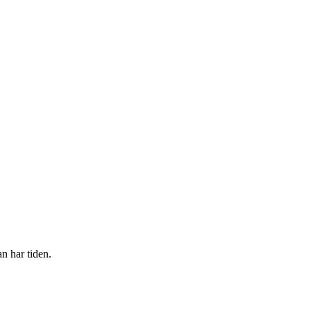
an har tiden.