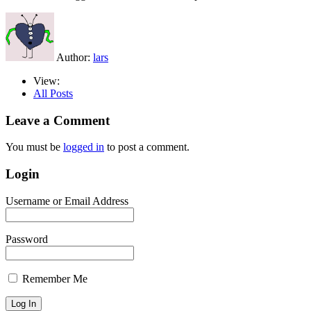
Author:
lars
View:
All Posts
Leave a Comment
You must be
logged in
to post a comment.
Login
Username or Email Address
Password
Remember Me