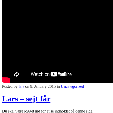
Posted by
lars
on 9. January 2015 in
Uncategorized
Lars – sejt får
Du skal være logget ind for at se indholdet på denne side.