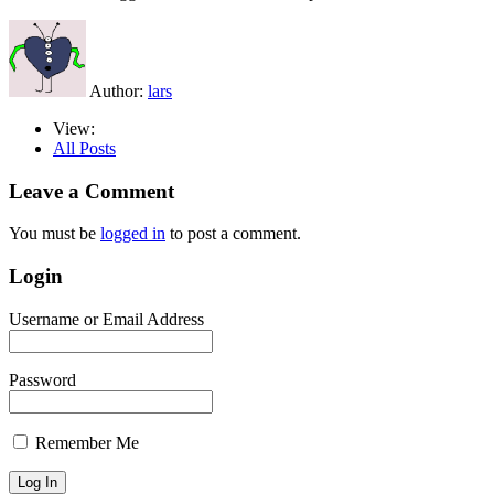
Author:
lars
View:
All Posts
Leave a Comment
You must be
logged in
to post a comment.
Login
Username or Email Address
Password
Remember Me