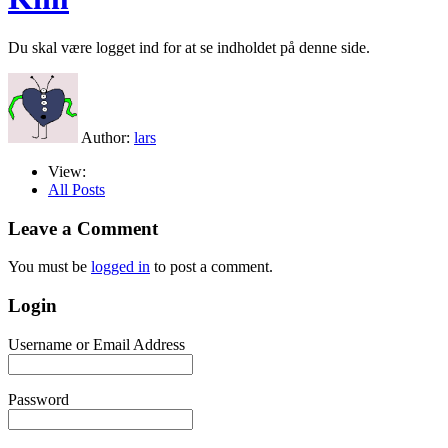
Du skal være logget ind for at se indholdet på denne side.
Author:
lars
View:
All Posts
Leave a Comment
You must be
logged in
to post a comment.
Login
Username or Email Address
Password